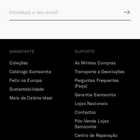
SAMSONITE
SUPORTE
Coleções
As Minhas Compras
Catálogo Samsonite
Transporte e Devoluções
Feito na Europa
Perguntas Frequentes
(Faqs)
Sustentabilidade
Garantia Samsonite
Mala de Cabine Ideal
Lojas Nacionais
Contactos
Pós-Venda Lojas
Samsonite
Centro de Reparação