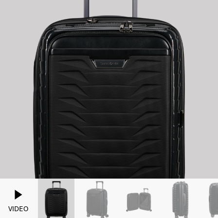
VIDEO