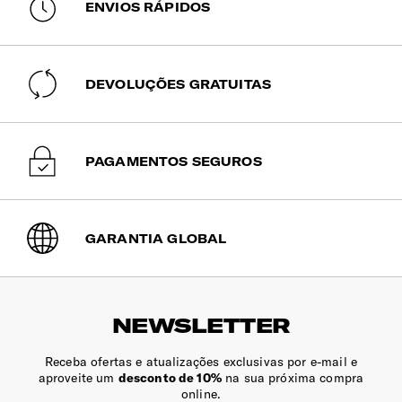
ENVIOS RÁPIDOS
DEVOLUÇÕES GRATUITAS
PAGAMENTOS SEGUROS
GARANTIA GLOBAL
NEWSLETTER
Receba ofertas e atualizações exclusivas por e-mail e
aproveite um
desconto de 10%
na sua próxima compra
online.