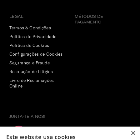
LEGAL
MÉTODOS DE
PAGAMENTO
Termos & Condições
Política de Privacidade
Política de Cookies
Configurações de Cookies
Segurança e Fraude
Resolução de Litígios
Livro de Reclamações
Online
JUNTA-TE A NÓS!
×
Este website usa cookies