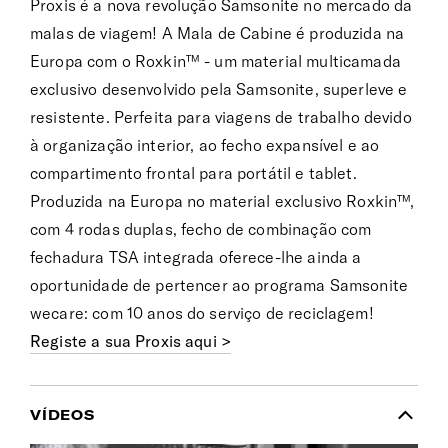
Proxis é a nova revolução Samsonite no mercado da
malas de viagem! A Mala de Cabine é produzida na
Europa com o Roxkin™ - um material multicamada
exclusivo desenvolvido pela Samsonite, superleve e
resistente. Perfeita para viagens de trabalho devido
à organização interior, ao fecho expansível e ao
compartimento frontal para portátil e tablet.
Produzida na Europa no material exclusivo Roxkin™,
com 4 rodas duplas, fecho de combinação com
fechadura TSA integrada oferece-lhe ainda a
oportunidade de pertencer ao programa Samsonite
wecare: com 10 anos do serviço de reciclagem!
Registe a sua Proxis aqui >
VÍDEOS