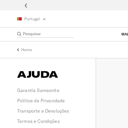
❮
Portugal
MA
Home
AJUDA
Garantia Samsonite
Política de Privacidade
Transporte e Devoluções
Termos e Condições