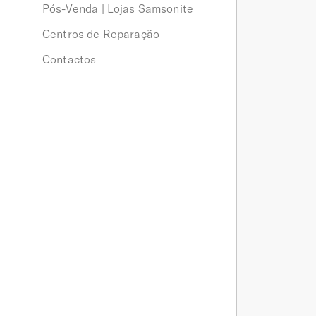
Pós-Venda | Lojas Samsonite
Centros de Reparação
Contactos