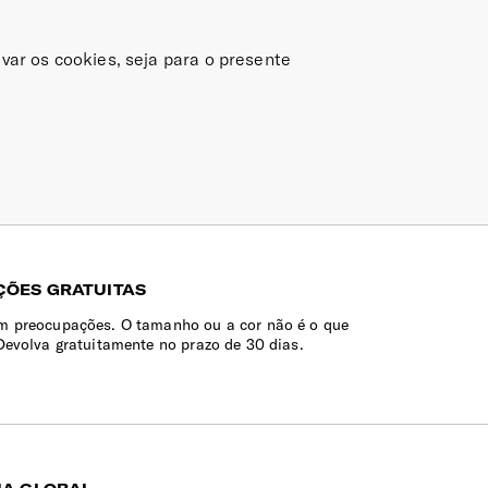
var os cookies, seja para o presente
ÕES GRATUITAS
 preocupações. O tamanho ou a cor não é o que
Devolva gratuitamente no prazo de 30 dias.