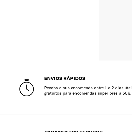
ENVIOS RÁPIDOS
Receba a sua encomenda entre 1 a 2 dias útei
gratuitos para encomendas superiores a 50€.