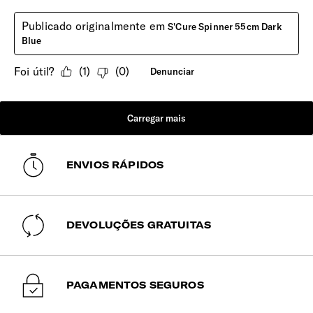
ENVIOS RÁPIDOS
DEVOLUÇÕES GRATUITAS
PAGAMENTOS SEGUROS