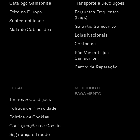
Catálogo Samsonite
Transporte e Devoluções
Feito na Europa
Perguntas Frequentes
(Faqs)
Sustentabilidade
Garantia Samsonite
Mala de Cabine Ideal
Lojas Nacionais
Contactos
Pós-Venda Lojas
Samsonite
Centro de Reparação
LEGAL
MÉTODOS DE
PAGAMENTO
Termos & Condições
Política de Privacidade
Política de Cookies
Configurações de Cookies
Segurança e Fraude