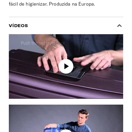
fácil de higienizar. Produzida na Europa.
VÍDEOS