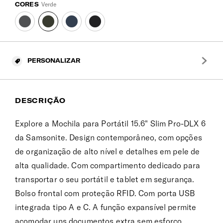
CORES
Verde
PERSONALIZAR
DESCRIÇÃO
Explore a Mochila para Portátil 15.6" Slim Pro-DLX 6
da Samsonite. Design contemporâneo, com opções
de organização de alto nível e detalhes em pele de
alta qualidade. Com compartimento dedicado para
transportar o seu portátil e tablet em segurança.
Bolso frontal com proteção RFID. Com porta USB
integrada tipo A e C. A função expansível permite
acomodar uns documentos extra sem esforço.