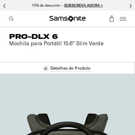
❮
10% de desconto –
SUBSCREVA AGORA >
❯
PRO-DLX 6
Mochila para Portátil 15.6" Slim Verde
Detalhes do Produto