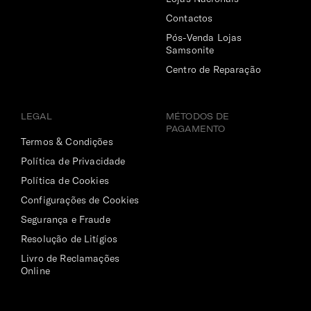
Contactos
Pós-Venda Lojas
Samsonite
Centro de Reparação
LEGAL
MÉTODOS DE
PAGAMENTO
Termos & Condições
Política de Privacidade
Política de Cookies
Configurações de Cookies
Segurança e Fraude
Resolução de Litígios
Livro de Reclamações
Online