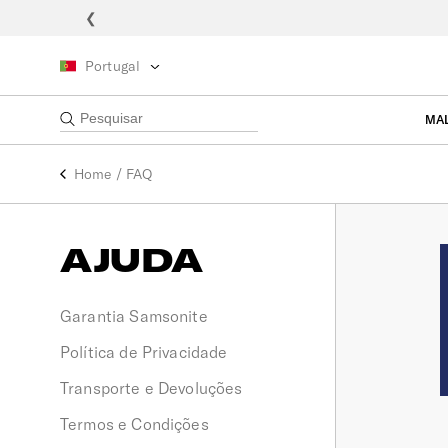
❮
Portugal
MA
Home
/
FAQ
AJUDA
Garantia Samsonite
Política de Privacidade
Transporte e Devoluções
Termos e Condições