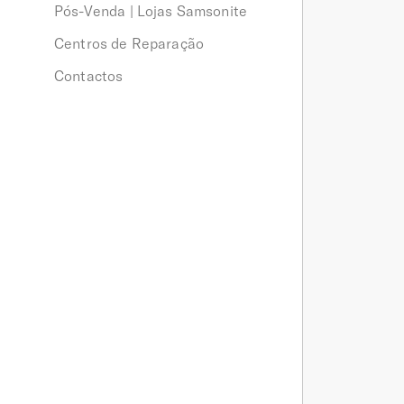
Pós-Venda | Lojas Samsonite
Centros de Reparação
Contactos