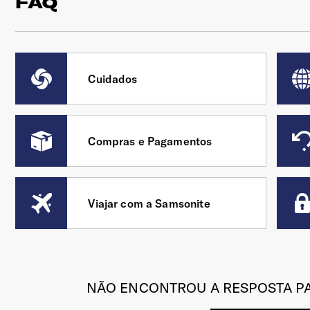
FAQ
Cuidados
Compras e Pagamentos
Viajar com a Samsonite
NÃO ENCONTROU A RESPOSTA PA