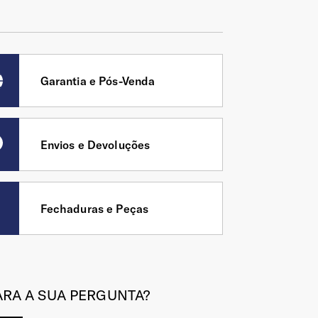
Garantia e Pós-Venda
Envios e Devoluções
Fechaduras e Peças
RA A SUA PERGUNTA?