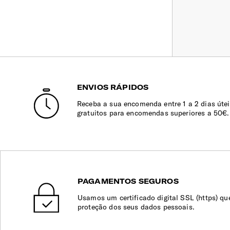
ENVIOS RÁPIDOS
Receba a sua encomenda entre 1 a 2 dias útei
gratuitos para encomendas superiores a 50€.
PAGAMENTOS SEGUROS
Usamos um certificado digital SSL (https) qu
proteção dos seus dados pessoais.