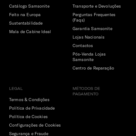
Catálogo Samsonite
Transporte e Devoluções
Feito na Europa
Perguntas Frequentes
(Faqs)
Sustentabilidade
Garantia Samsonite
Mala de Cabine Ideal
Lojas Nacionais
Contactos
Pós-Venda Lojas
Samsonite
Centro de Reparação
LEGAL
MÉTODOS DE
PAGAMENTO
Termos & Condições
Política de Privacidade
Política de Cookies
Configurações de Cookies
Segurança e Fraude