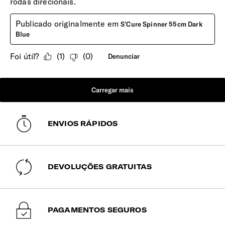
ENVIOS RÁPIDOS
DEVOLUÇÕES GRATUITAS
PAGAMENTOS SEGUROS