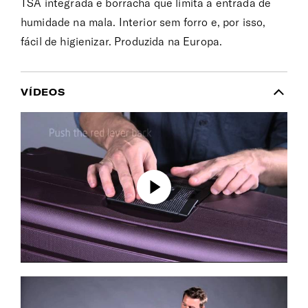
TSA integrada e borracha que limita a entrada de
humidade na mala. Interior sem forro e, por isso,
fácil de higienizar. Produzida na Europa.
VÍDEOS