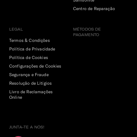
Samsonite
Centro de Reparação
LEGAL
MÉTODOS DE
PAGAMENTO
Termos & Condições
Política de Privacidade
Política de Cookies
Configurações de Cookies
Segurança e Fraude
Resolução de Litígios
Livro de Reclamações
Online
JUNTA-TE A NÓS!