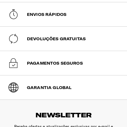
ENVIOS RÁPIDOS
DEVOLUÇÕES GRATUITAS
PAGAMENTOS SEGUROS
GARANTIA GLOBAL
NEWSLETTER
Receba ofertas e atualizações exclusivas por e-mail e