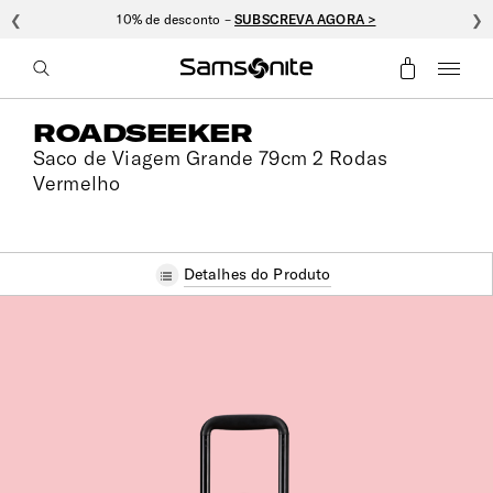
❮
10% de desconto –
SUBSCREVA AGORA >
❯
ROADSEEKER
Saco de Viagem Grande 79cm 2 Rodas
Vermelho
Detalhes do Produto