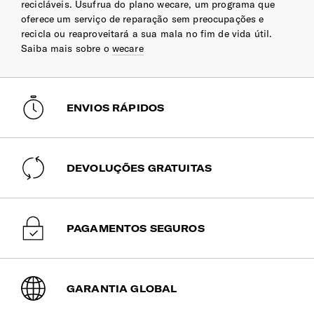
recicláveis. Usufrua do plano wecare, um programa que
oferece um serviço de reparação sem preocupações e
recicla ou reaproveitará a sua mala no fim de vida útil.
Saiba mais sobre o
wecare
ENVIOS RÁPIDOS
DEVOLUÇÕES GRATUITAS
PAGAMENTOS SEGUROS
GARANTIA GLOBAL