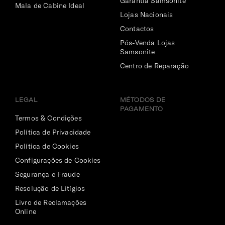
Garantia Samsonite
Mala de Cabine Ideal
Lojas Nacionais
Contactos
Pós-Venda Lojas
Samsonite
Centro de Reparação
LEGAL
MÉTODOS DE
PAGAMENTO
Termos & Condições
Política de Privacidade
Política de Cookies
Configurações de Cookies
Segurança e Fraude
Resolução de Litígios
Livro de Reclamações
Online