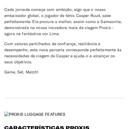
Cada jornada começa com ambição, algo que o nosso
embaixador global, o jogador de ténis Casper Ruud, sabe
perfeitamente. Ele procura o melhor, assim como a Samsonite,
demonstrada na nossa inovadora mala de viagem Proxis -
agora na fantástica cor Lima.
Com valores partilhados de confiança, resiliência e
desempenho, esta nova parceria corresponde perfeitamente às
necessidades de viagem de Casper e ajuda-o a alcançar os
seus objetivos.
Game, Set, Match!
CARACTERÍSTICAS PROXIS