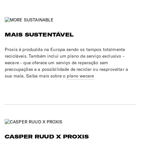
MAIS SUSTENTÁVEL
Proxis é produzida na Europa sendo os tampos totalmente
recicláveis. Também inclui um plano de serviço exclusivo -
wecare - que oferece um serviço de reparação sem
preocupações e a possibilidade de reciclar ou reaproveitar a
sua mala. Saiba mais sobre o
plano wecare
CASPER RUUD X PROXIS