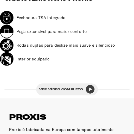
Fechadura TSA integrada
Pega extensível para maior conforto
Rodas duplas para deslize mais suave e silencioso
Interior equipado
VER VÍDEO COMPLETO
PROXIS
Proxis é fabricada na Europa com tampos totalmente