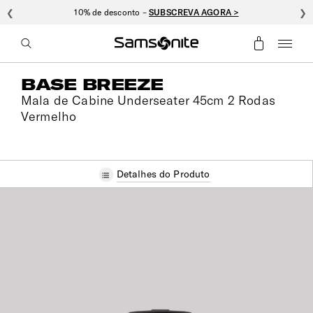
❮
10% de desconto –
SUBSCREVA AGORA >
❯
BASE BREEZE
Mala de Cabine Underseater 45cm 2 Rodas
Vermelho
Detalhes do Produto