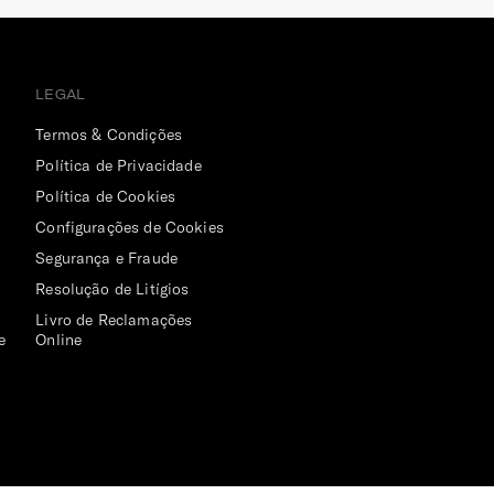
LEGAL
Termos & Condições
Política de Privacidade
Política de Cookies
Configurações de Cookies
Segurança e Fraude
Resolução de Litígios
Livro de Reclamações
e
Online