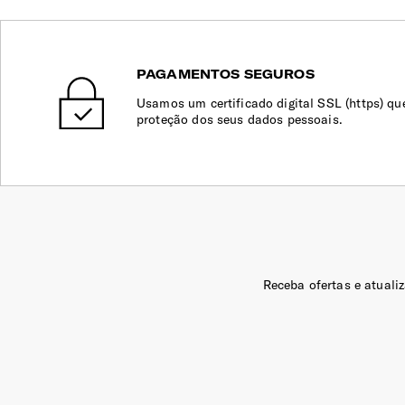
PAGAMENTOS SEGUROS
Usamos um certificado digital SSL (https) qu
proteção dos seus dados pessoais.
Receba ofertas e atuali