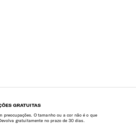
ÕES GRATUITAS
 preocupações. O tamanho ou a cor não é o que
Devolva gratuitamente no prazo de 30 dias.