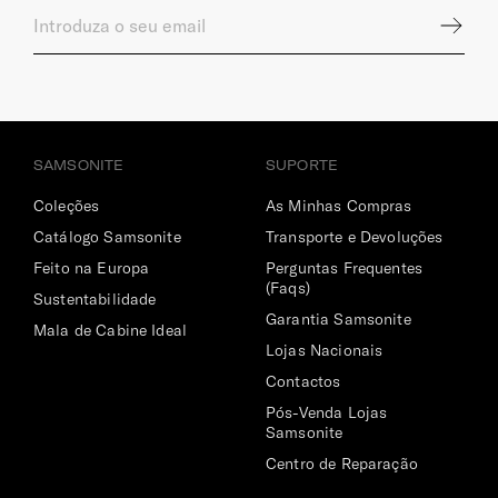
SAMSONITE
SUPORTE
Coleções
As Minhas Compras
Catálogo Samsonite
Transporte e Devoluções
Feito na Europa
Perguntas Frequentes
(Faqs)
Sustentabilidade
Garantia Samsonite
Mala de Cabine Ideal
Lojas Nacionais
Contactos
Pós-Venda Lojas
Samsonite
Centro de Reparação