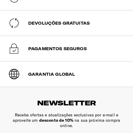
DEVOLUÇÕES GRATUITAS
PAGAMENTOS SEGUROS
GARANTIA GLOBAL
NEWSLETTER
Receba ofertas e atualizações exclusivas por e-mail e
aproveite um
desconto de 10%
na sua próxima compra
online.