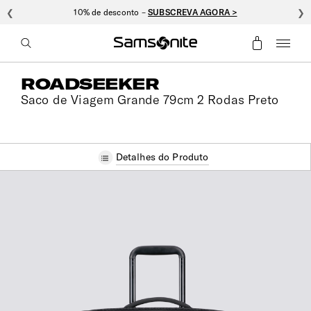
❮
10% de desconto –
SUBSCREVA AGORA >
❯
ROADSEEKER
Saco de Viagem Grande 79cm 2 Rodas Preto
Detalhes do Produto