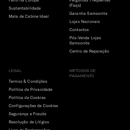
(Faqs)
Sustentabilidade
Garantia Samsonite
Mala de Cabine Ideal
Lojas Nacionais
Contactos
Pós-Venda Lojas
Samsonite
Centro de Reparação
LEGAL
MÉTODOS DE
PAGAMENTO
Termos & Condições
Política de Privacidade
Política de Cookies
Configurações de Cookies
Segurança e Fraude
Resolução de Litígios
Livro de Reclamações