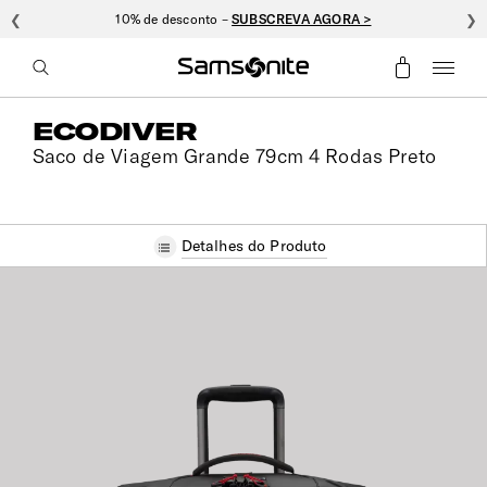
❮
10% de desconto –
SUBSCREVA AGORA >
❯
ECODIVER
Saco de Viagem Grande 79cm 4 Rodas Preto
Detalhes do Produto