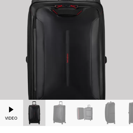
VIDEO