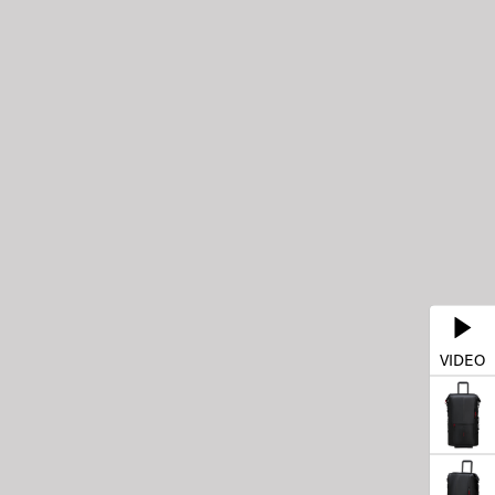
VIDEO