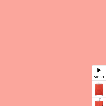
VIDEO