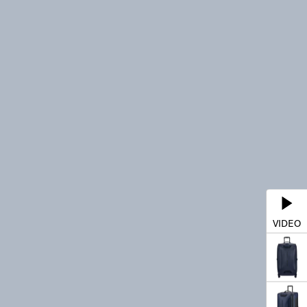
VIDEO