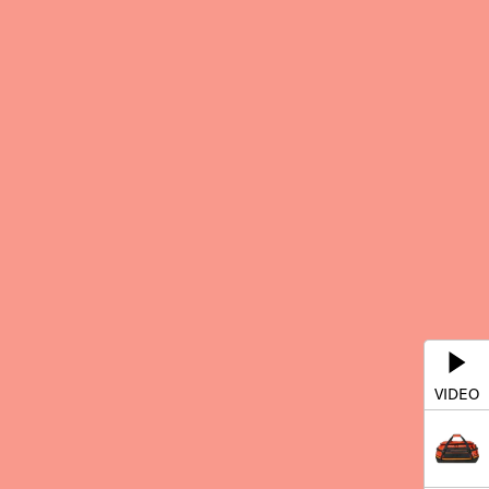
VIDEO