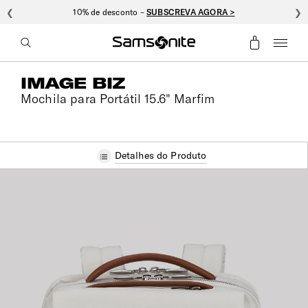
❮
10% de desconto –
SUBSCREVA AGORA >
❯
IMAGE BIZ
Mochila para Portátil 15.6" Marfim
Detalhes do Produto