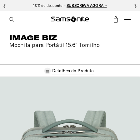
❮
10% de desconto –
SUBSCREVA AGORA >
❯
IMAGE BIZ
Mochila para Portátil 15.6" Tomilho
Detalhes do Produto