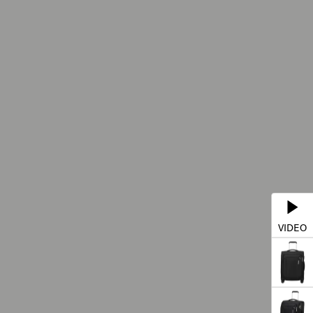
VIDEO