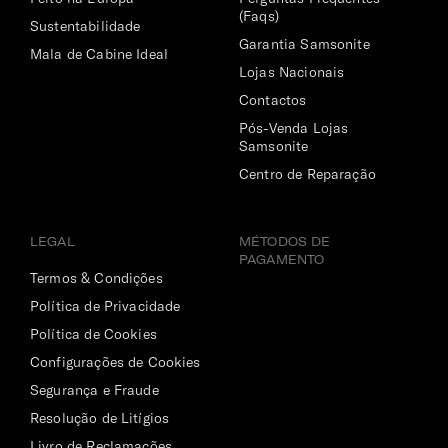
(Faqs)
Sustentabilidade
Garantia Samsonite
Mala de Cabine Ideal
Lojas Nacionais
Contactos
Pós-Venda Lojas
Samsonite
Centro de Reparação
LEGAL
MÉTODOS DE
PAGAMENTO
Termos & Condições
Política de Privacidade
Política de Cookies
Configurações de Cookies
Segurança e Fraude
Resolução de Litígios
Livro de Reclamações