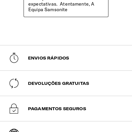
ENVIOS RÁPIDOS
DEVOLUÇÕES GRATUITAS
PAGAMENTOS SEGUROS