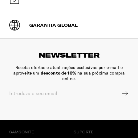
GARANTIA GLOBAL
NEWSLETTER
Receba ofertas e atualizações exclusivas por e-mail e
aproveite um
desconto de 10%
na sua próxima compra
online.
SAMSONITE
SUPORTE