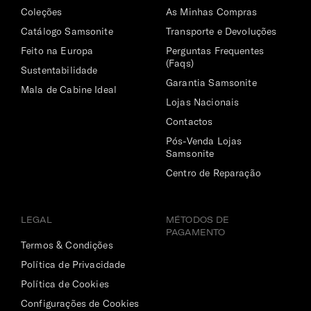
Coleções
As Minhas Compras
Catálogo Samsonite
Transporte e Devoluções
Feito na Europa
Perguntas Frequentes
(Faqs)
Sustentabilidade
Garantia Samsonite
Mala de Cabine Ideal
Lojas Nacionais
Contactos
Pós-Venda Lojas
Samsonite
Centro de Reparação
LEGAL
MÉTODOS DE
PAGAMENTO
Termos & Condições
Política de Privacidade
Política de Cookies
Configurações de Cookies