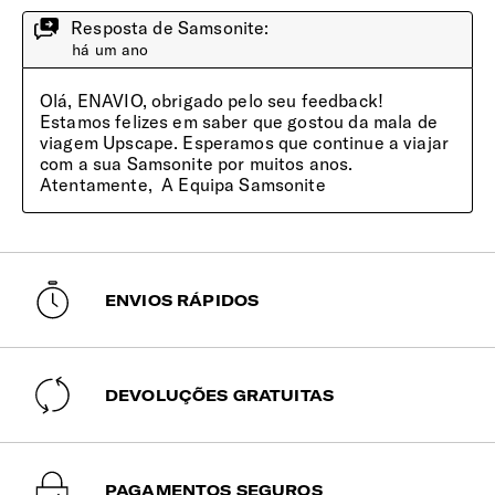
ENVIOS RÁPIDOS
DEVOLUÇÕES GRATUITAS
PAGAMENTOS SEGUROS