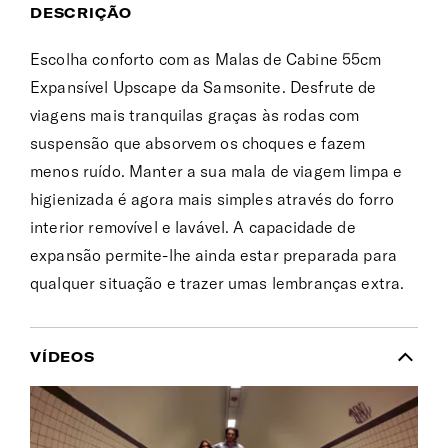
DESCRIÇÃO
Escolha conforto com as Malas de Cabine 55cm
Expansível Upscape da Samsonite. Desfrute de
viagens mais tranquilas graças às rodas com
suspensão que absorvem os choques e fazem
menos ruído. Manter a sua mala de viagem limpa e
higienizada é agora mais simples através do forro
interior removível e lavável. A capacidade de
expansão permite-lhe ainda estar preparada para
qualquer situação e trazer umas lembranças extra.
VÍDEOS