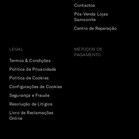
Contactos
Pós-Venda Lojas
Samsonite
Centro de Reparação
LEGAL
MÉTODOS DE
PAGAMENTO
Termos & Condições
Política de Privacidade
Política de Cookies
Configurações de Cookies
Segurança e Fraude
Resolução de Litígios
Livro de Reclamações
Online