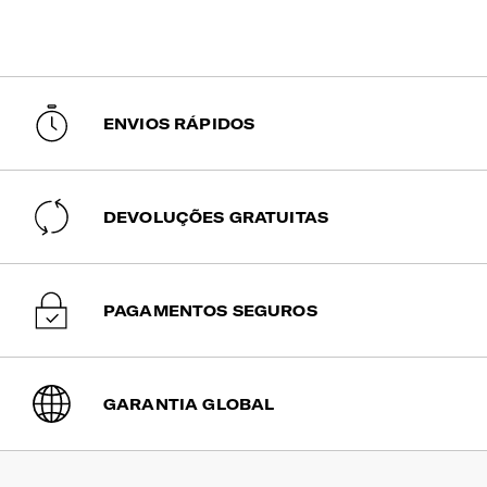
reduzir rugas.
ENVIOS RÁPIDOS
DEVOLUÇÕES GRATUITAS
PAGAMENTOS SEGUROS
GARANTIA GLOBAL