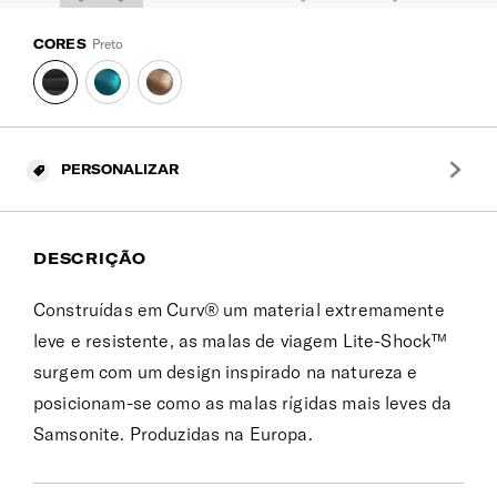
CORES
Preto
PERSONALIZAR
DESCRIÇÃO
Construídas em Curv® um material extremamente
leve e resistente, as malas de viagem Lite-Shock™
surgem com um design inspirado na natureza e
posicionam-se como as malas rígidas mais leves da
Samsonite. Produzidas na Europa.