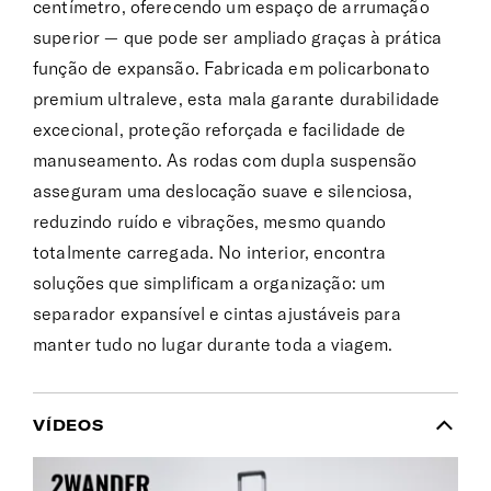
centímetro, oferecendo um espaço de arrumação
superior — que pode ser ampliado graças à prática
função de expansão. Fabricada em policarbonato
premium ultraleve, esta mala garante durabilidade
excecional, proteção reforçada e facilidade de
manuseamento. As rodas com dupla suspensão
asseguram uma deslocação suave e silenciosa,
reduzindo ruído e vibrações, mesmo quando
totalmente carregada. No interior, encontra
soluções que simplificam a organização: um
separador expansível e cintas ajustáveis para
manter tudo no lugar durante toda a viagem.
VÍDEOS