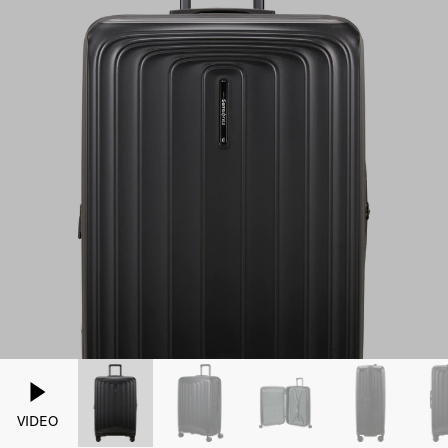
VIDEO