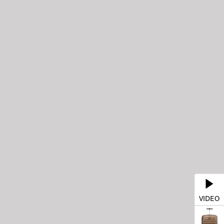
VIDEO