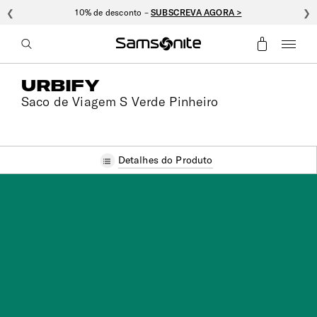
❮
10% de desconto –
SUBSCREVA AGORA >
❯
URBIFY
Saco de Viagem S Verde Pinheiro
Detalhes do Produto