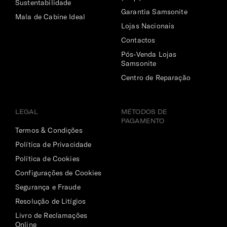
Sustentabilidade
Garantia Samsonite
Mala de Cabine Ideal
Lojas Nacionais
Contactos
Pós-Venda Lojas
Samsonite
Centro de Reparação
LEGAL
MÉTODOS DE
PAGAMENTO
Termos & Condições
Política de Privacidade
Política de Cookies
Configurações de Cookies
Segurança e Fraude
Resolução de Litígios
Livro de Reclamações
Online