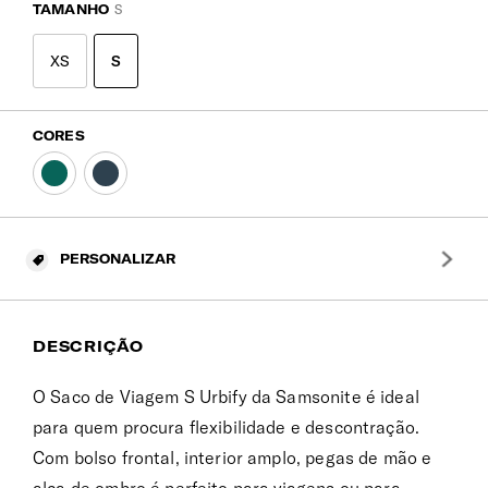
TAMANHO
S
XS
S
CORES
PERSONALIZAR
DESCRIÇÃO
O Saco de Viagem S Urbify da Samsonite é ideal
para quem procura flexibilidade e descontração.
Com bolso frontal, interior amplo, pegas de mão e