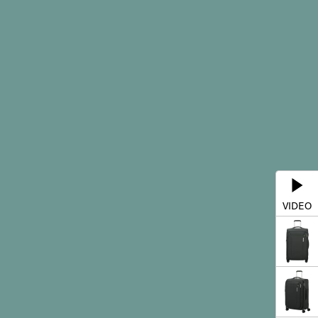
VIDEO