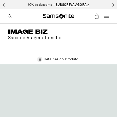
❮
10% de desconto –
SUBSCREVA AGORA >
❯
IMAGE BIZ
Saco de Viagem Tomilho
Detalhes do Produto