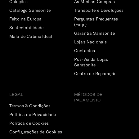
Coleções
As Minhas Compras
Catálogo Samsonite
Transporte e Devoluções
Feito na Europa
Perguntas Frequentes
(Faqs)
Sustentabilidade
Garantia Samsonite
Mala de Cabine Ideal
Lojas Nacionais
Contactos
Pós-Venda Lojas
Samsonite
Centro de Reparação
LEGAL
MÉTODOS DE
PAGAMENTO
Termos & Condições
Política de Privacidade
Política de Cookies
Configurações de Cookies