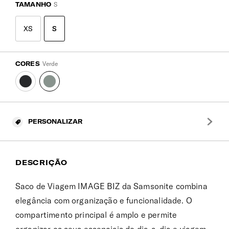
TAMANHO
S
XS
S
CORES
Verde
PERSONALIZAR
DESCRIÇÃO
Saco de Viagem IMAGE BIZ da Samsonite combina
elegância com organização e funcionalidade. O
compartimento principal é amplo e permite