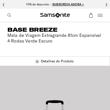
❮
10% de desconto –
SUBSCREVA AGORA >
❯
BASE BREEZE
Mala de Viagem Extragrande 81cm Expansível
4 Rodas Verde Escuro
Detalhes do Produto