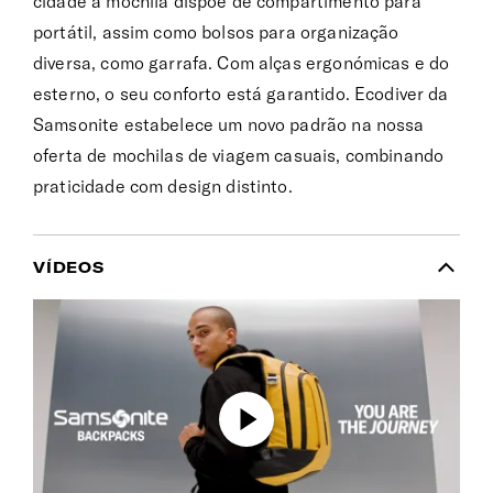
cidade a mochila dispõe de compartimento para
portátil, assim como bolsos para organização
diversa, como garrafa. Com alças ergonómicas e do
esterno, o seu conforto está garantido. Ecodiver da
Samsonite estabelece um novo padrão na nossa
oferta de mochilas de viagem casuais, combinando
praticidade com design distinto.
VÍDEOS