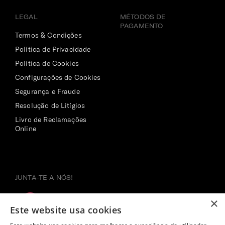
LEGAL
MÉTODOS DE
PAGAMENTO
Termos & Condições
Política de Privacidade
Política de Cookies
Configurações de Cookies
Segurança e Fraude
Resolução de Litígios
Livro de Reclamações
Online
JUNTA-TE A NÓS!
×
Este website usa cookies