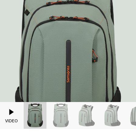
VIDEO