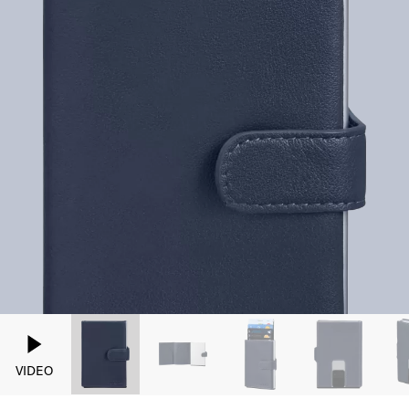
VIDEO