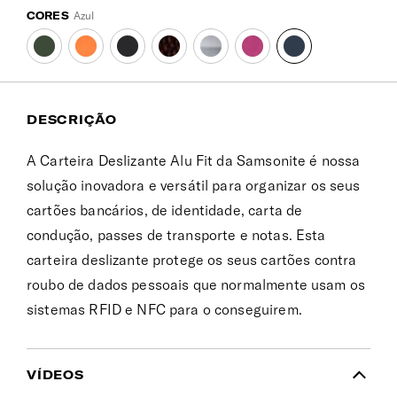
CORES
Azul
DESCRIÇÃO
A Carteira Deslizante Alu Fit da Samsonite é nossa
solução inovadora e versátil para organizar os seus
cartões bancários, de identidade, carta de
condução, passes de transporte e notas. Esta
carteira deslizante protege os seus cartões contra
roubo de dados pessoais que normalmente usam os
sistemas RFID e NFC para o conseguirem.
VÍDEOS