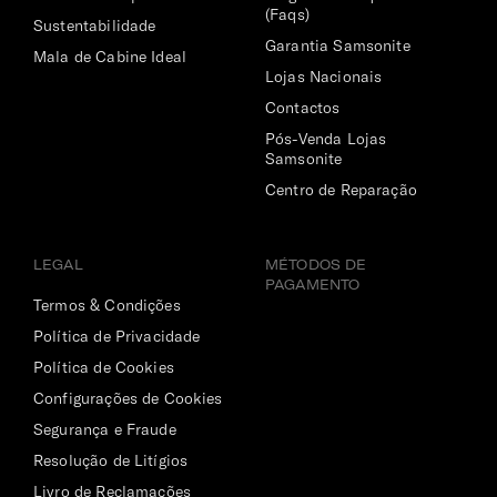
(Faqs)
Sustentabilidade
Garantia Samsonite
Mala de Cabine Ideal
Lojas Nacionais
Contactos
Pós-Venda Lojas
Samsonite
Centro de Reparação
LEGAL
MÉTODOS DE
PAGAMENTO
Termos & Condições
Política de Privacidade
Política de Cookies
Configurações de Cookies
Segurança e Fraude
Resolução de Litígios
Livro de Reclamações