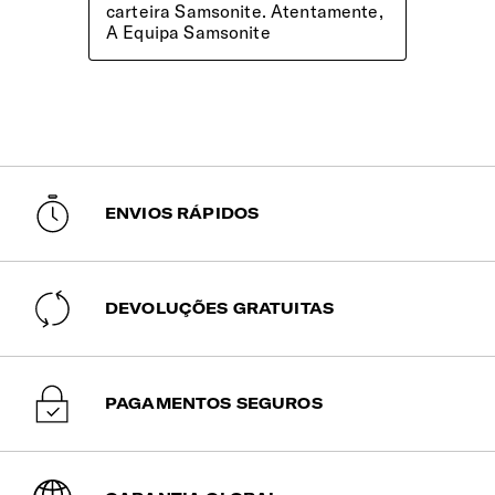
ENVIOS RÁPIDOS
DEVOLUÇÕES GRATUITAS
PAGAMENTOS SEGUROS