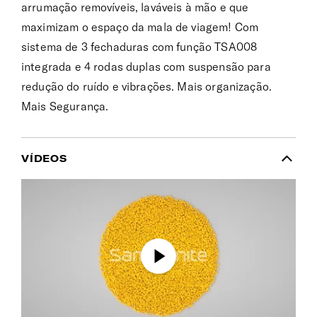
arrumação removíveis, laváveis à mão e que
maximizam o espaço da mala de viagem! Com
sistema de 3 fechaduras com função TSA008
integrada e 4 rodas duplas com suspensão para
redução do ruído e vibrações. Mais organização.
Mais Segurança.
VÍDEOS