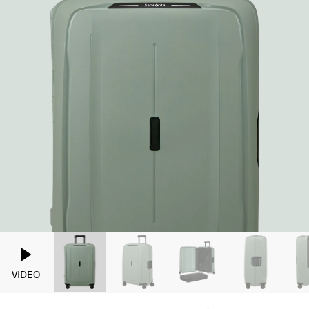
VIDEO