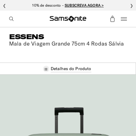
❮
10% de desconto –
SUBSCREVA AGORA >
❯
ESSENS
Mala de Viagem Grande 75cm 4 Rodas Sálvia
Detalhes do Produto