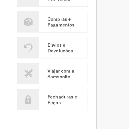
Compras e
Pagamentos
Envios e
Devoluções
Viajar com a
Samsonite
Fechaduras e
Peças