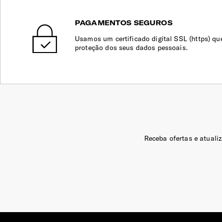
PAGAMENTOS SEGUROS
Usamos um certificado digital SSL (https) qu
proteção dos seus dados pessoais.
Receba ofertas e atuali