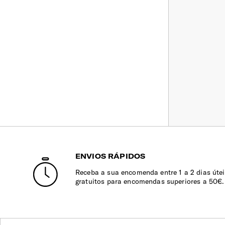
ENVIOS RÁPIDOS
Receba a sua encomenda entre 1 a 2 dias útei
gratuitos para encomendas superiores a 50€.