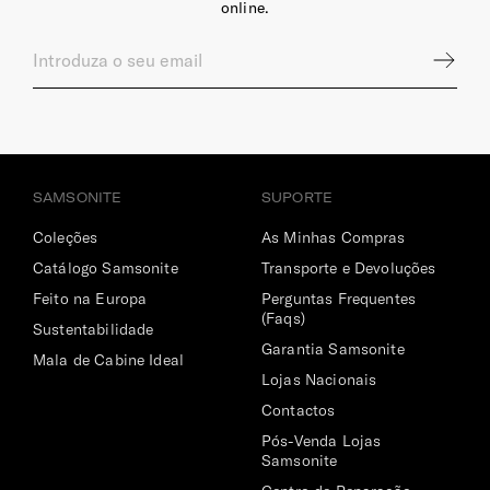
online.
SAMSONITE
SUPORTE
Coleções
As Minhas Compras
Catálogo Samsonite
Transporte e Devoluções
Feito na Europa
Perguntas Frequentes
(Faqs)
Sustentabilidade
Garantia Samsonite
Mala de Cabine Ideal
Lojas Nacionais
Contactos
Pós-Venda Lojas
Samsonite