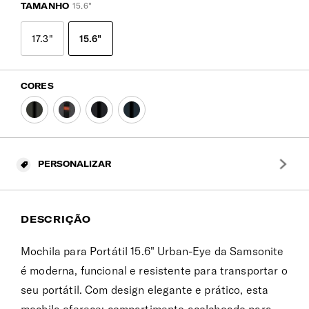
TAMANHO
15.6"
17.3"
15.6"
CORES
PERSONALIZAR
DESCRIÇÃO
Mochila para Portátil 15.6" Urban-Eye da Samsonite
é moderna, funcional e resistente para transportar o
seu portátil. Com design elegante e prático, esta