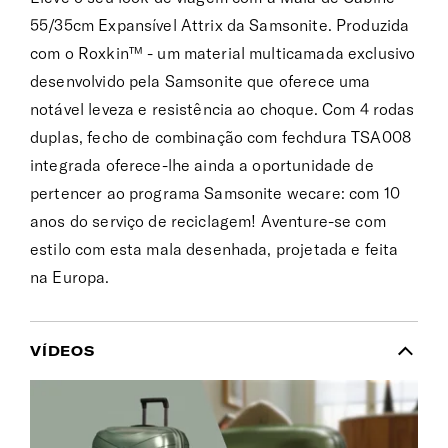
55/35cm Expansível Attrix da Samsonite. Produzida
com o Roxkin™ - um material multicamada exclusivo
desenvolvido pela Samsonite que oferece uma
notável leveza e resistência ao choque. Com 4 rodas
duplas, fecho de combinação com fechdura TSA008
integrada oferece-lhe ainda a oportunidade de
pertencer ao programa Samsonite wecare: com 10
anos do serviço de reciclagem! Aventure-se com
estilo com esta mala desenhada, projetada e feita
na Europa.
VÍDEOS