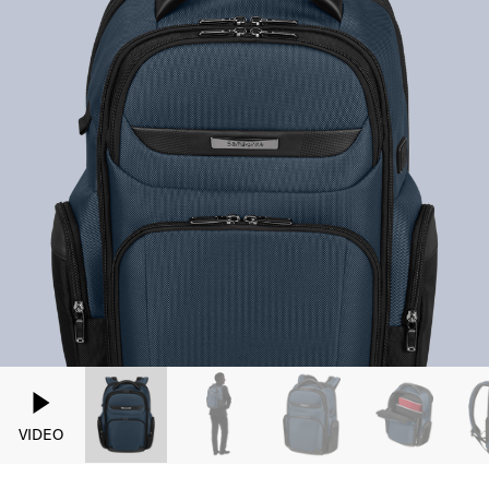
VIDEO