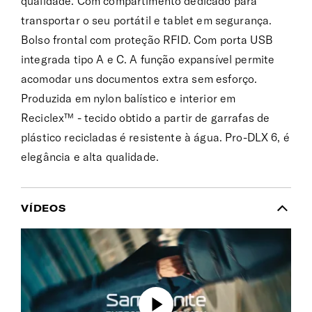
qualidade. Com compartimento dedicado para
transportar o seu portátil e tablet em segurança.
Bolso frontal com proteção RFID. Com porta USB
integrada tipo A e C. A função expansível permite
acomodar uns documentos extra sem esforço.
Produzida em nylon balístico e interior em
Reciclex™ - tecido obtido a partir de garrafas de
plástico recicladas é resistente à água. Pro-DLX 6, é
elegância e alta qualidade.
VÍDEOS