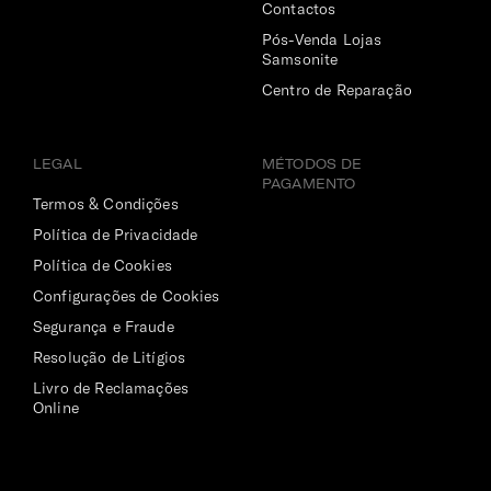
Contactos
Pós-Venda Lojas
Samsonite
Centro de Reparação
LEGAL
MÉTODOS DE
PAGAMENTO
Termos & Condições
Política de Privacidade
Política de Cookies
Configurações de Cookies
Segurança e Fraude
Resolução de Litígios
Livro de Reclamações
Online