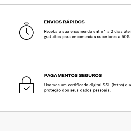
ENVIOS RÁPIDOS
Receba a sua encomenda entre 1 a 2 dias útei
gratuitos para encomendas superiores a 50€.
PAGAMENTOS SEGUROS
Usamos um certificado digital SSL (https) qu
proteção dos seus dados pessoais.