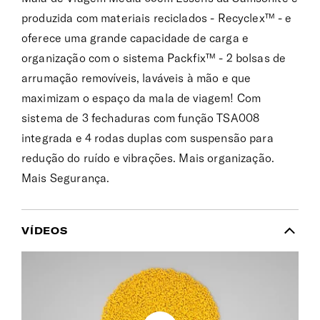
produzida com materiais reciclados - Recyclex™ - e
oferece uma grande capacidade de carga e
organização com o sistema Packfix™ - 2 bolsas de
arrumação removíveis, laváveis à mão e que
maximizam o espaço da mala de viagem! Com
sistema de 3 fechaduras com função TSA008
integrada e 4 rodas duplas com suspensão para
redução do ruído e vibrações. Mais organização.
Mais Segurança.
VÍDEOS