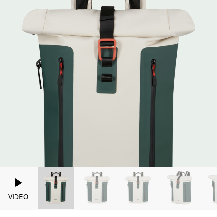
VIDEO