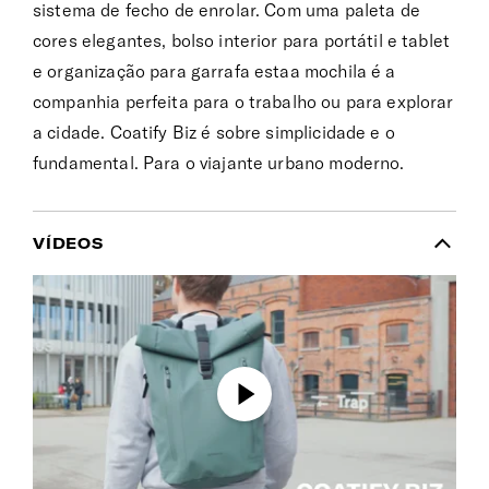
sistema de fecho de enrolar. Com uma paleta de
cores elegantes, bolso interior para portátil e tablet
e organização para garrafa estaa mochila é a
companhia perfeita para o trabalho ou para explorar
a cidade. Coatify Biz é sobre simplicidade e o
fundamental. Para o viajante urbano moderno.
VÍDEOS