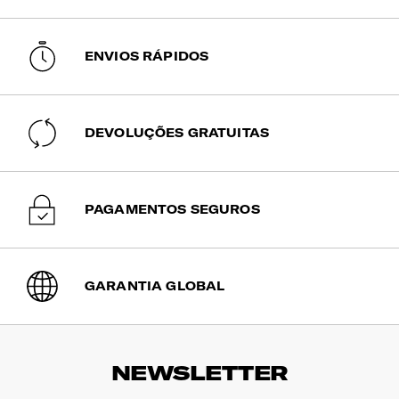
ENVIOS RÁPIDOS
DEVOLUÇÕES GRATUITAS
PAGAMENTOS SEGUROS
GARANTIA GLOBAL
NEWSLETTER