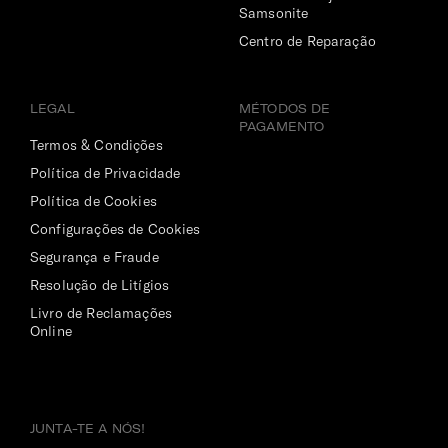
Samsonite
Centro de Reparação
LEGAL
MÉTODOS DE
PAGAMENTO
Termos & Condições
Política de Privacidade
Política de Cookies
Configurações de Cookies
Segurança e Fraude
Resolução de Litígios
Livro de Reclamações
Online
JUNTA-TE A NÓS!