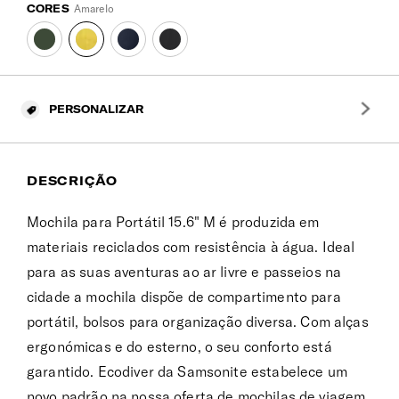
CORES
Amarelo
PERSONALIZAR
DESCRIÇÃO
Mochila para Portátil 15.6" M é produzida em
materiais reciclados com resistência à água. Ideal
para as suas aventuras ao ar livre e passeios na
cidade a mochila dispõe de compartimento para
portátil, bolsos para organização diversa. Com alças
ergonómicas e do esterno, o seu conforto está
garantido. Ecodiver da Samsonite estabelece um
novo padrão na nossa oferta de mochilas de viagem