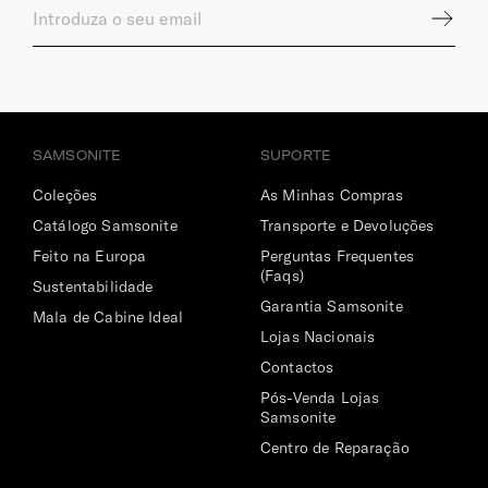
SAMSONITE
SUPORTE
Coleções
As Minhas Compras
Catálogo Samsonite
Transporte e Devoluções
Feito na Europa
Perguntas Frequentes
(Faqs)
Sustentabilidade
Garantia Samsonite
Mala de Cabine Ideal
Lojas Nacionais
Contactos
Pós-Venda Lojas
Samsonite
Centro de Reparação