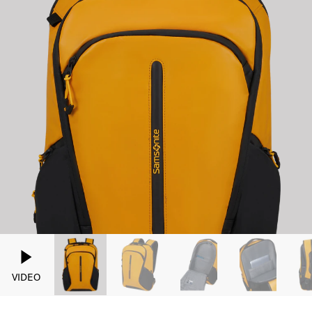
VIDEO