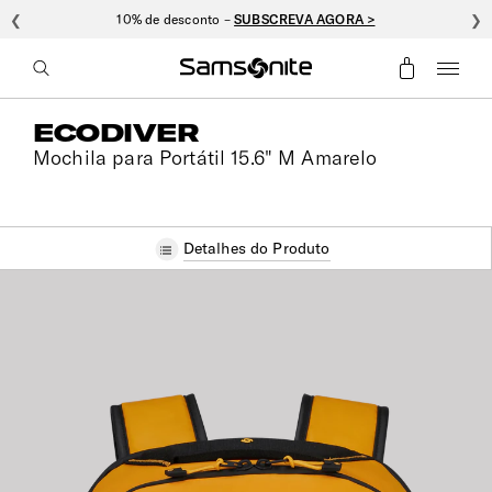
❮
10% de desconto –
SUBSCREVA AGORA >
❯
ECODIVER
Mochila para Portátil 15.6" M Amarelo
Detalhes do Produto