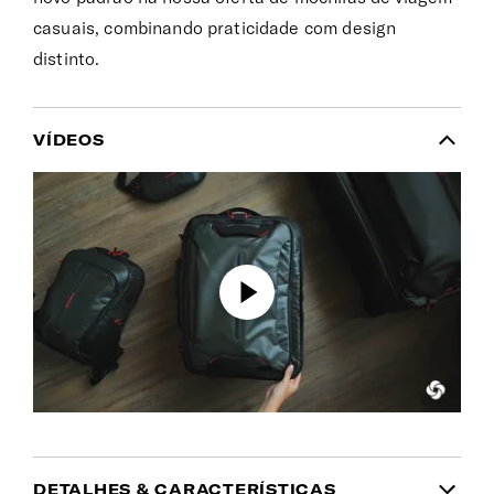
casuais, combinando praticidade com design
distinto.
VÍDEOS
DETALHES & CARACTERÍSTICAS