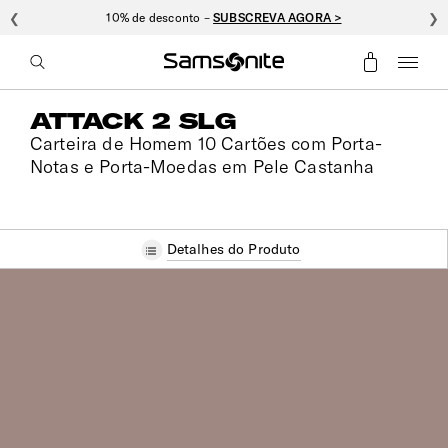
❮
10% de desconto –
SUBSCREVA AGORA >
❯
ATTACK 2 SLG
Carteira de Homem 10 Cartões com Porta-
Notas e Porta-Moedas em Pele Castanha
Detalhes do Produto