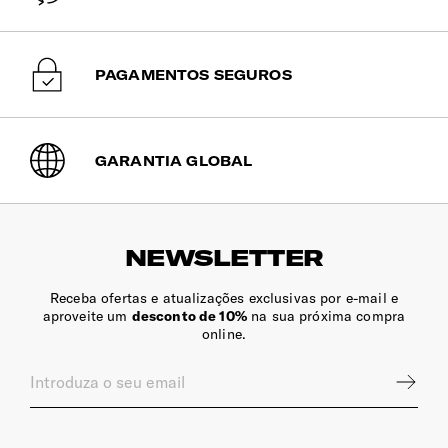
PAGAMENTOS SEGUROS
GARANTIA GLOBAL
NEWSLETTER
Receba ofertas e atualizações exclusivas por e-mail e
aproveite um
desconto de 10%
na sua próxima compra
online.