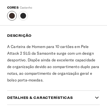
CORES
Castanho
DESCRIÇÃO
A Carteira de Homem para 10 cartões em Pele
Attack 2 SLG da Samsonite surge com um design
desportivo. Dispõe ainda de excelente capacidade
de organização devido ao compartimento duplo para
notas, ao compartimento de organização geral e
bolso porta-moedas.
DETALHES & CARACTERÍSTICAS