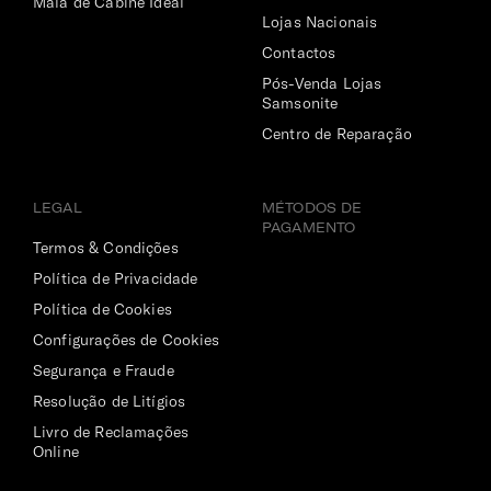
Mala de Cabine Ideal
Lojas Nacionais
Contactos
Pós-Venda Lojas
Samsonite
Centro de Reparação
LEGAL
MÉTODOS DE
PAGAMENTO
Termos & Condições
Política de Privacidade
Política de Cookies
Configurações de Cookies
Segurança e Fraude
Resolução de Litígios
Livro de Reclamações
Online