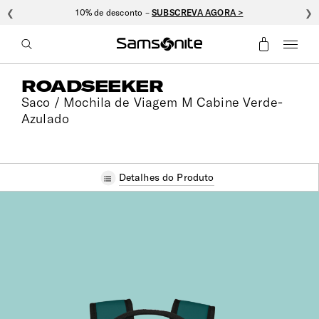
❮
10% de desconto –
SUBSCREVA AGORA >
❯
ROADSEEKER
Saco / Mochila de Viagem M Cabine Verde-
Azulado
Detalhes do Produto