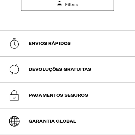
ENVIOS RÁPIDOS
DEVOLUÇÕES GRATUITAS
PAGAMENTOS SEGUROS
GARANTIA GLOBAL