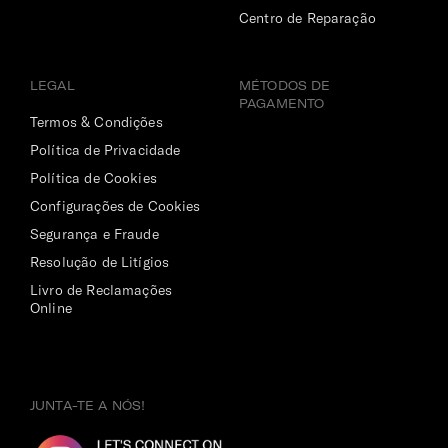
Centro de Reparação
LEGAL
MÉTODOS DE
PAGAMENTO
Termos & Condições
Política de Privacidade
Política de Cookies
Configurações de Cookies
Segurança e Fraude
Resolução de Litígios
Livro de Reclamações
Online
JUNTA-TE A NÓS!