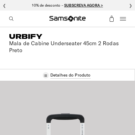
❮
10% de desconto –
SUBSCREVA AGORA >
❯
URBIFY
Mala de Cabine Underseater 45cm 2 Rodas
Preto
Detalhes do Produto