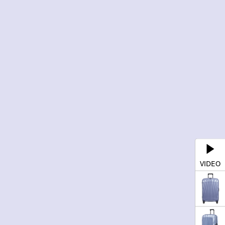
VIDEO