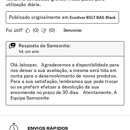
ENVIOS RÁPIDOS