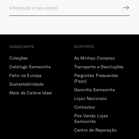
SAMSONITE
SUPORTE
Coleções
As Minhas Compras
Catálogo Samsonite
Transporte e Devoluções
Feito na Europa
Perguntas Frequentes
(Faqs)
Sustentabilidade
Garantia Samsonite
Mala de Cabine Ideal
Lojas Nacionais
Contactos
Pós-Venda Lojas
Samsonite
Centro de Reparação