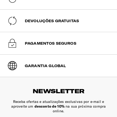
DEVOLUÇÕES GRATUITAS
PAGAMENTOS SEGUROS
GARANTIA GLOBAL
NEWSLETTER
Receba ofertas e atualizações exclusivas por e-mail e
aproveite um
desconto de 10%
na sua próxima compra
online.