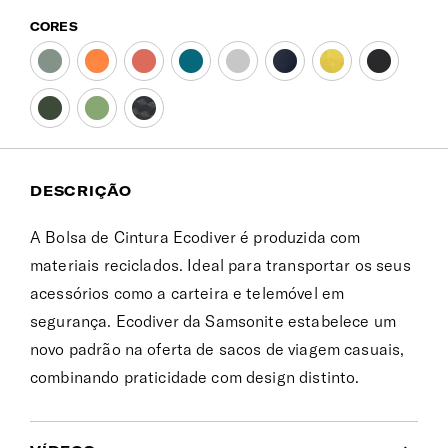
CORES
DESCRIÇÃO
A Bolsa de Cintura Ecodiver é produzida com
materiais reciclados. Ideal para transportar os seus
acessórios como a carteira e telemóvel em
segurança. Ecodiver da Samsonite estabelece um
novo padrão na oferta de sacos de viagem casuais,
combinando praticidade com design distinto.