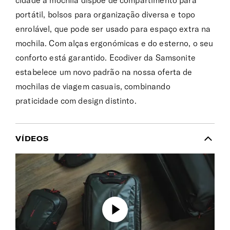
cidade a mochila dispõe de compartimento para
portátil, bolsos para organização diversa e topo
enrolável, que pode ser usado para espaço extra na
mochila. Com alças ergonómicas e do esterno, o seu
conforto está garantido. Ecodiver da Samsonite
estabelece um novo padrão na nossa oferta de
mochilas de viagem casuais, combinando
praticidade com design distinto.
VÍDEOS