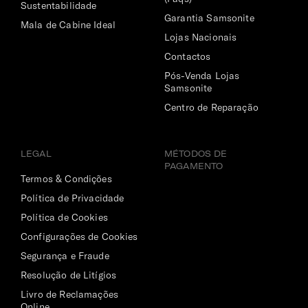
Sustentabilidade
Garantia Samsonite
Mala de Cabine Ideal
Lojas Nacionais
Contactos
Pós-Venda Lojas
Samsonite
Centro de Reparação
LEGAL
MÉTODOS DE
PAGAMENTO
Termos & Condições
Política de Privacidade
Política de Cookies
Configurações de Cookies
Segurança e Fraude
Resolução de Litígios
Livro de Reclamações
Online