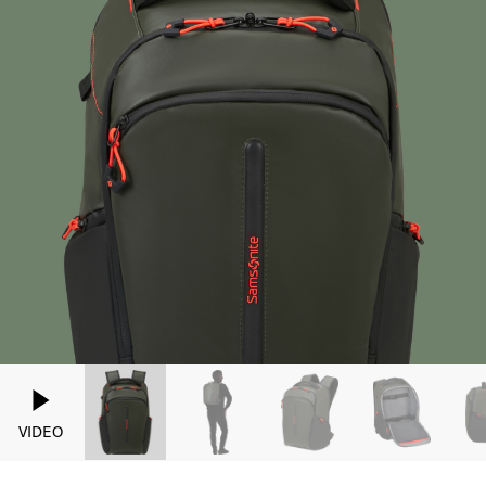
VIDEO